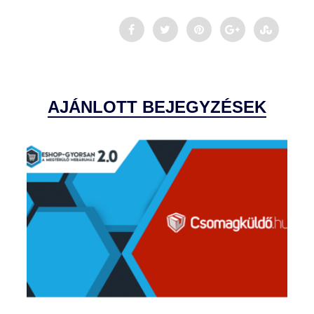
AJÁNLOTT BEJEGYZÉSEK