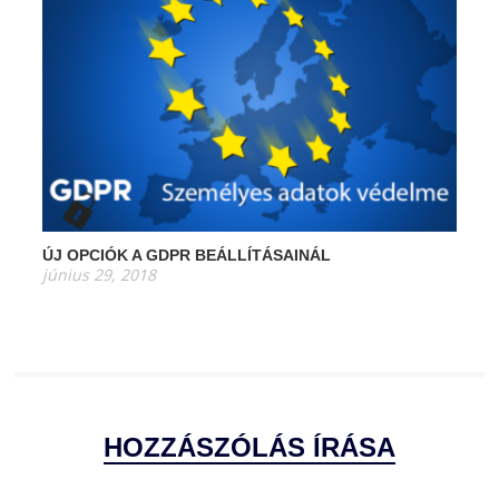
ÚJ OPCIÓK A GDPR BEÁLLÍTÁSAINÁL
június 29, 2018
HOZZÁSZÓLÁS ÍRÁSA