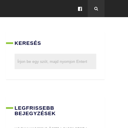
KERESÉS
LEGFRISSEBB
BEJEGYZÉSEK