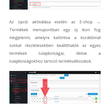
Az opció aktiválása esetén az E-shop →
Termékek menüpontban egy új ikon fog
megjelenni, amelyre kattintva a korábbinál
sokkal részletesebben beállíthatók az egyes
termékek tulajdonságai, illetve a
tulajdonságokhoz tartozó termékváltozatok.