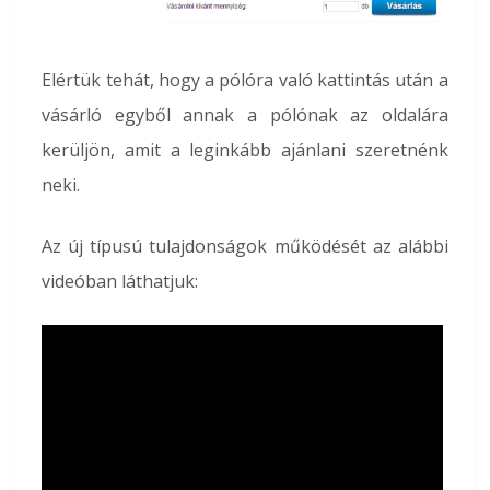
Elértük tehát, hogy a pólóra való kattintás után a
vásárló egyből annak a pólónak az oldalára
kerüljön, amit a leginkább ajánlani szeretnénk
neki.
Az új típusú tulajdonságok működését az alábbi
videóban láthatjuk: