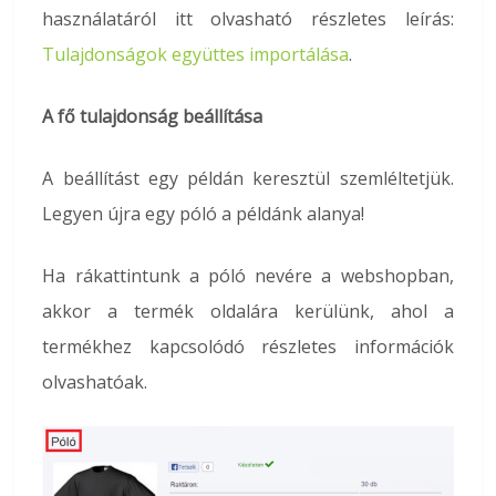
használatáról itt olvasható részletes leírás:
Tulajdonságok együttes importálása
.
A fő tulajdonság beállítása
A beállítást egy példán keresztül szemléltetjük.
Legyen újra egy póló a példánk alanya!
Ha rákattintunk a póló nevére a webshopban,
akkor a termék oldalára kerülünk, ahol a
termékhez kapcsolódó részletes információk
olvashatóak.