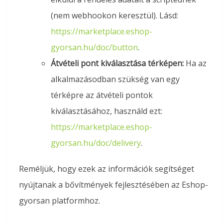
(nem webhookon keresztül). Lásd:
https://marketplace.eshop-
gyorsan.hu/doc/button
.
Átvételi pont kiválasztása térképen:
Ha az
alkalmazásodban szükség van egy
térképre az átvételi pontok
kiválasztásához, használd ezt:
https://marketplace.eshop-
gyorsan.hu/doc/delivery
.
Reméljük, hogy ezek az információk segítséget
nyújtanak a bővítmények fejlesztésében az Eshop-
gyorsan platformhoz.