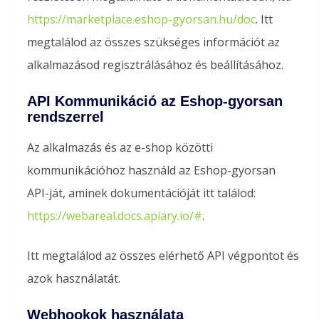
https://marketplace.eshop-gyorsan.hu/doc
. Itt
megtalálod az összes szükséges információt az
alkalmazásod regisztrálásához és beállításához.
API Kommunikáció az Eshop-gyorsan
rendszerrel
Az alkalmazás és az e-shop közötti
kommunikációhoz használd az Eshop-gyorsan
API-ját, aminek dokumentációját itt találod:
https://webareal.docs.apiary.io/#
.
Itt megtalálod az összes elérhető API végpontot és
azok használatát.
Webhookok használata