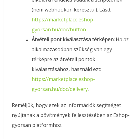
(nem webhookon keresztül). Lásd:
https://marketplace.eshop-
gyorsan.hu/doc/button
.
Átvételi pont kiválasztása térképen:
Ha az
alkalmazásodban szükség van egy
térképre az átvételi pontok
kiválasztásához, használd ezt:
https://marketplace.eshop-
gyorsan.hu/doc/delivery
.
Reméljük, hogy ezek az információk segítséget
nyújtanak a bővítmények fejlesztésében az Eshop-
gyorsan platformhoz.