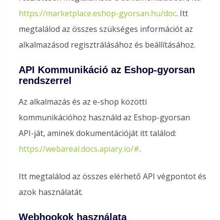
https://marketplace.eshop-gyorsan.hu/doc
. Itt
megtalálod az összes szükséges információt az
alkalmazásod regisztrálásához és beállításához.
API Kommunikáció az Eshop-gyorsan
rendszerrel
Az alkalmazás és az e-shop közötti
kommunikációhoz használd az Eshop-gyorsan
API-ját, aminek dokumentációját itt találod:
https://webareal.docs.apiary.io/#
.
Itt megtalálod az összes elérhető API végpontot és
azok használatát.
Webhookok használata