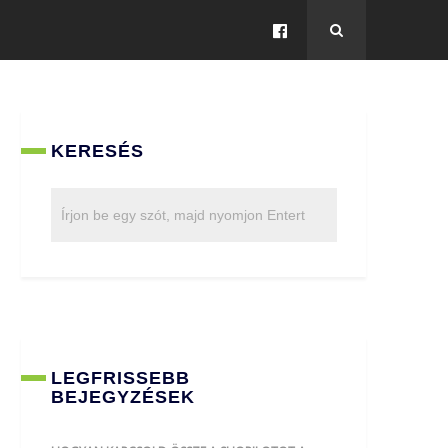
KERESÉS
LEGFRISSEBB
BEJEGYZÉSEK