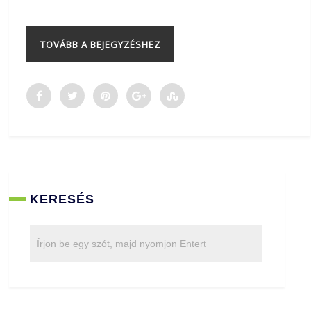
TOVÁBB A BEJEGYZÉSHEZ
KERESÉS