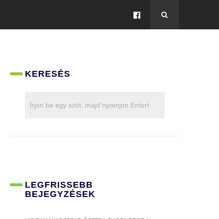
KERESÉS
LEGFRISSEBB
BEJEGYZÉSEK